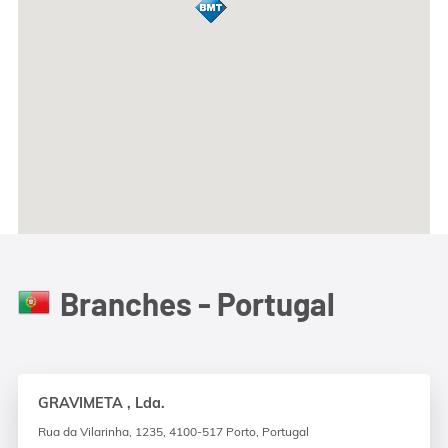
Branches - Portugal
GRAVIMETA , Lda.
Rua da Vilarinha, 1235, 4100-517 Porto, Portugal